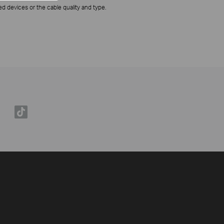
 devices or the cable quality and type.