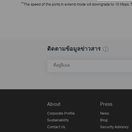
**
The speed of the ports in extend mode will downgrade to 10 Mbps. T
ติดตามข้อมูลข่าวสาร
ที่อยู่อีเมล
About
Press
Corporate Profile
News
Sustainability
Blog
Contact Us
Security Advisory