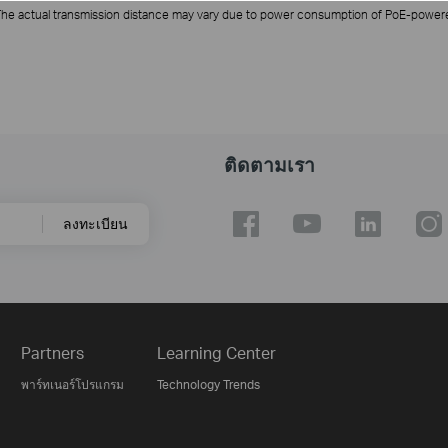
he actual transmission distance may vary due to power consumption of PoE-powered
ติดตามเรา
ลงทะเบียน
Partners
Learning Center
พาร์ทเนอร์โปรแกรม
Technology Trends