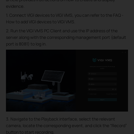
evidence.
1. Connect VIGI devices to VIGI VMS, you can refer to the FAQ -
How to add VIGI devices to VIGI VMS.
2. Run the VIGI VMS PC Client and use the IP address of the
server along with the corresponding management port (default
port is 8081) to log in.
3. Navigate to the Playback interface, select the relevant
camera, locate the corresponding event, and click the “Record”
button to start recording.