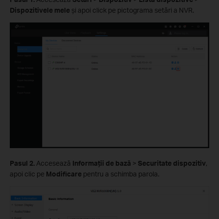
Dispozitivele mele
și apoi click pe pictograma setări a NVR.
Pasul 2.
Accesează
Informații de bază
>
Securitate dispozitiv
,
apoi clic pe
Modificare
pentru a schimba parola.