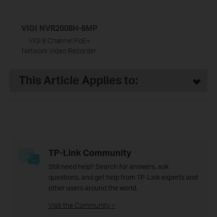
VIGI NVR2008H-8MP
VIGI 8 Channel PoE+
Network Video Recorder
This Article Applies to:
TP-Link Community
Still need help? Search for answers, ask
questions, and get help from TP-Link experts and
other users around the world.
Visit the Community >