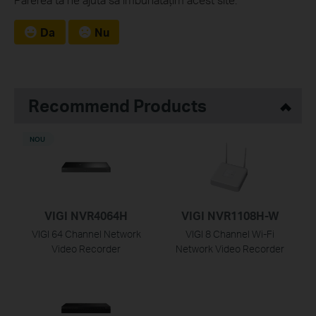
Da
Nu
Recommend Products
NOU
VIGI NVR4064H
VIGI NVR1108H-W
VIGI 64 Channel Network
VIGI 8 Channel Wi-Fi
Video Recorder
Network Video Recorder