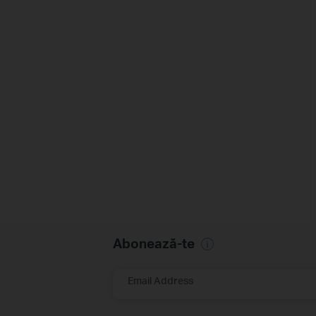
Abonează-te
Email Address