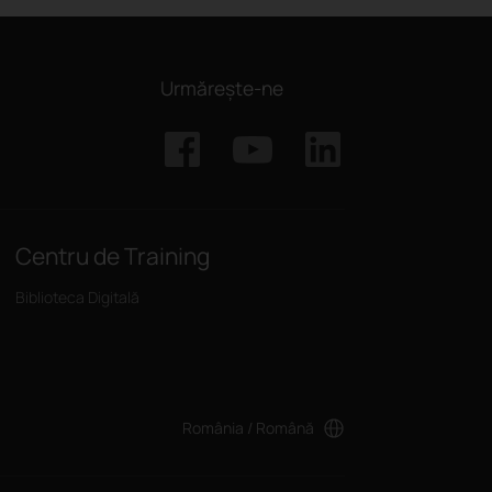
Urmărește-ne
Centru de Training
Biblioteca Digitală
România / Română