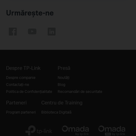
Urmărește-ne
Despre TP-Link
Presă
Despre companie
Noutăți
Contactați-ne
Blog
Politica de Confidențialitate
Recomandări de securitate
Parteneri
Centru de Training
Program parteneri
Biblioteca Digitală