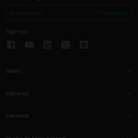
Inscreva-se
Email Address
Siga-nos
Sobre
Imprensa
Parceiros