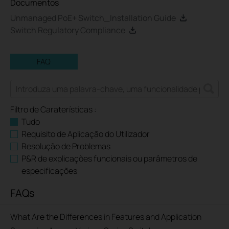
Documentos
Unmanaged PoE+ Switch_Installation Guide
Switch Regulatory Compliance
FAQ
Filtro de Caraterísticas :
Tudo
Requisito de Aplicação do Utilizador
Resolução de Problemas
P&R de explicações funcionais ou parâmetros de
especificações
FAQs
What Are the Differences in Features and Application