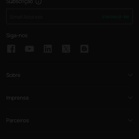
Subscrição
Inscreva-se
Email Address
Siga-nos
Sobre
Imprensa
Parceiros