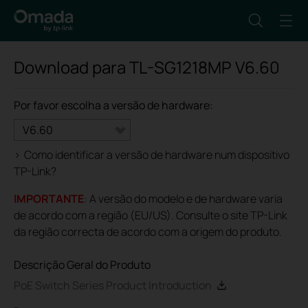
Download para
TL-SG1218MP
V6.60
Por favor escolha a versão de hardware:
V6.60
>
Como identificar a versão de hardware num dispositivo
TP-Link?
IMPORTANTE
: A versão do modelo e de hardware varia
de acordo com a região (EU/US). Consulte o site TP-Link
da região correcta de acordo com a origem do produto.
Descrição Geral do Produto
PoE Switch Series Product Introduction