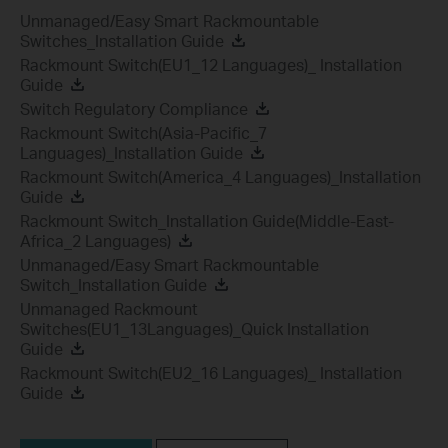
Unmanaged/Easy Smart Rackmountable
Switches_Installation Guide
Rackmount Switch(EU1_12 Languages)_ Installation
Guide
Switch Regulatory Compliance
Rackmount Switch(Asia-Pacific_7
Languages)_Installation Guide
Rackmount Switch(America_4 Languages)_Installation
Guide
Rackmount Switch_Installation Guide(Middle-East-
Africa_2 Languages)
Unmanaged/Easy Smart Rackmountable
Switch_Installation Guide
Unmanaged Rackmount
Switches(EU1_13Languages)_Quick Installation
Guide
Rackmount Switch(EU2_16 Languages)_ Installation
Guide