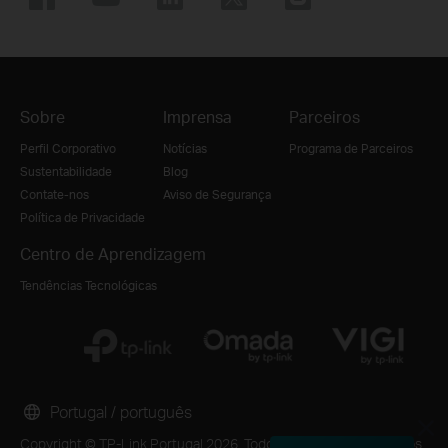
Sobre
Imprensa
Parceiros
Perfil Corporativo
Notícias
Programa de Parceiros
Sustentabilidade
Blog
Contate-nos
Aviso de Segurança
Política de Privacidade
Centro de Aprendizagem
Tendências Tecnológicas
Portugal / português
Copyright © TP-Link Portugal 2026. Todos os direitos reservados.