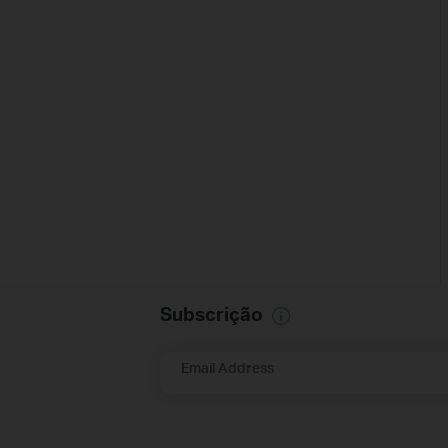
Subscrição
Email Address