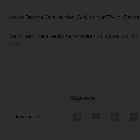
How to Find the Serial Number (S/N) on Your TP-Link Device
Como identificar a versão de hardware num dispositivo TP-
Link?
Siga-nos
Inscreva-se