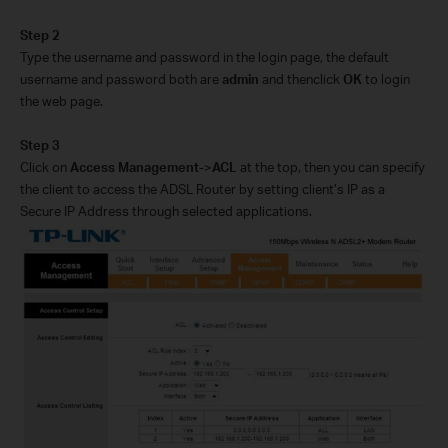
Step 2
Type the username and password in the login page, the default
username and password both are
admin
and then
click
OK
to login
the web page.
Step 3
Click on
Access Management
->
ACL
at the top, then you can specify
the client to access the ADSL Router by setting client’s IP as a
Secure IP Address through selected applications.