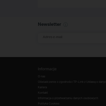
Newsletter
Adres e-mail
Informacje
O nas
Oświadczenie o zgodności TP-Link z Ustawą o danych
Kariera
Kontakt
Informacja o przetwarzaniu danych osobowych
Polityka Cookies