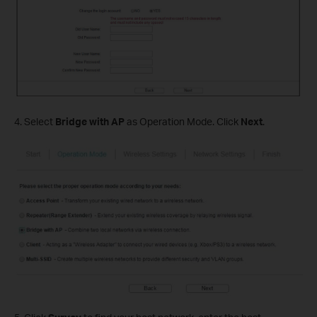
4. Select
Bridge with AP
as Operation Mode. Click
Next
.