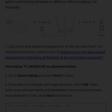
(when connecting networks in different office buildings, for
example).
1. Log in the web-based management of the Access Point. For
detailed instruction, please refer to
How to log in the web-based
management interface of Wireless N Access Point (new logo)?
Here takes TL-WA901ND as demonstration.
2. Go to
Quick Setup
and click
Next
to start.
3. If you want to change your login account, click
YES
. Then
enter your old username and password, then a new username
and password. If not, click
Next
to move on.