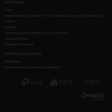
Informacje
O nas
Oświadczenie o zgodności TP-Link z Ustawą o danych Unii Europejskiej
Kariera
Kontakt
Informacja o przetwarzaniu danych osobowych
Polityka Cookies
Dostępność cyfrowa
Informacje prasowe
Wiadomości
Komunikaty dotyczące bezpieczeństwa