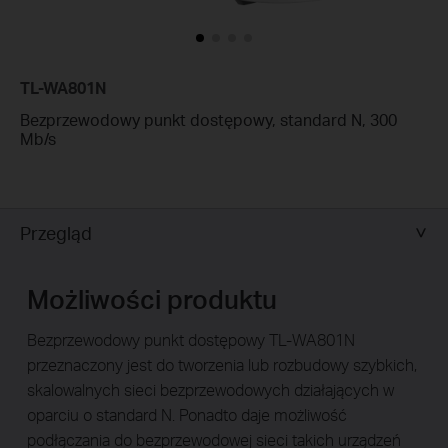
TL-WA801N
Bezprzewodowy punkt dostępowy, standard N, 300
Mb/s
Przegląd
Możliwości produktu
Bezprzewodowy punkt dostępowy TL-WA801N
przeznaczony jest do tworzenia lub rozbudowy szybkich,
skalowalnych sieci bezprzewodowych działających w
oparciu o standard N. Ponadto daje możliwość
podłączania do bezprzewodowej sieci takich urządzeń