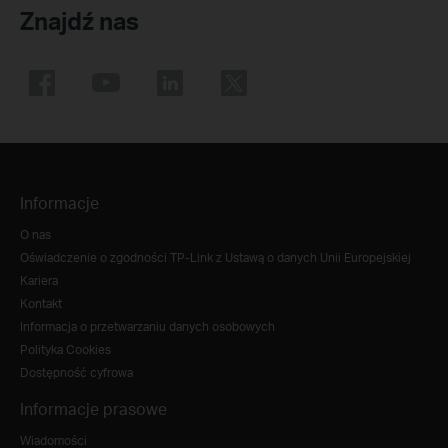
Znajdź nas
Informacje
O nas
Oświadczenie o zgodności TP-Link z Ustawą o danych Unii Europejskiej
Kariera
Kontakt
Informacja o przetwarzaniu danych osobowych
Polityka Cookies
Dostępność cyfrowa
Informacje prasowe
Wiadomości