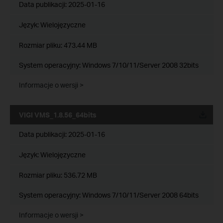
Data publikacji:
2025-01-16
Język:
Wielojęzyczne
Rozmiar pliku:
473.44 MB
System operacyjny: Windows 7/10/11/Server 2008 32bits
Informacje o wersji >
VIGI VMS_1.8.56_64bits
Data publikacji:
2025-01-16
Język:
Wielojęzyczne
Rozmiar pliku:
536.72 MB
System operacyjny: Windows 7/10/11/Server 2008 64bits
Informacje o wersji >