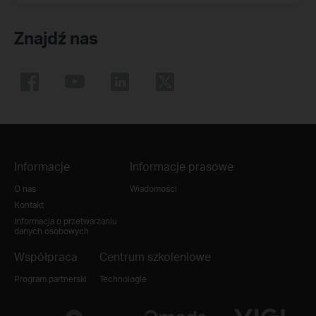
Znajdź nas
Informacje
Informacje prasowe
O nas
Wiadomości
Kontakt
Informacja o przetwarzaniu
danych osobowych
Współpraca
Centrum szkoleniowe
Program partnerski
Technologie