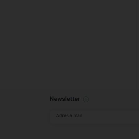
Newsletter
Adres e-mail