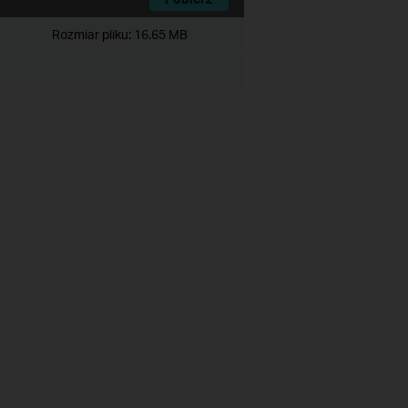
Rozmiar pliku:
16.65 MB