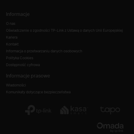
Informacje
O nas
Oświadczenie o zgodności TP-Link z Ustawą o danych Unii Europejskiej
Kariera
Kontakt
Informacja o przetwarzaniu danych osobowych
Polityka Cookies
Dostępność cyfrowa
Informacje prasowe
Wiadomości
Komunikaty dotyczące bezpieczeństwa