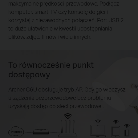
maksymalne prędkości przewodowe. Podłącz
komputer, smart TV czy konsolę do gier i
korzystaj z niezawodnych połączeń. Port USB 2
to duże ułatwienie w kwestii udostępniania
plików, zdjęć, fimów i wielu innych.
To równocześnie punkt
dostępowy
Archer C6U obsługuje tryb AP. Gdy go włączysz,
urządzenia bezprzewodowe bez problemu
uzyskają dostęp do sieci przewodowej.