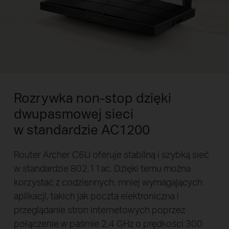
Rozrywka non-stop dzięki
dwupasmowej sieci
w standardzie AC1200
Router Archer C6U oferuje stabilną i szybką sieć
w standardzie 802.11ac. Dzięki temu można
korzystać z codziennych, mniej wymagających
aplikacji, takich jak poczta elektroniczna i
przeglądanie stron internetowych poprzez
połączenie w paśmie 2,4 GHz o prędkości 300