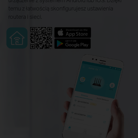
temu z łatwością skonfigurujesz ustawienia
routera i sieci.