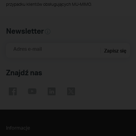
przypadku klientów obsługujących MU-MIMO.
Newsletter
Adres e-mail
Zapisz się
Znajdź nas
Informacje