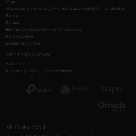
O nas
Oświadczenie o zgodności TP-Link z Ustawą o danych Unii Europejskiej
Kariera
Kontakt
Informacja o przetwarzaniu danych osobowych
Polityka Cookies
Dostępność cyfrowa
Informacje prasowe
Wiadomości
Komunikaty dotyczące bezpieczeństwa
Polska / Polski