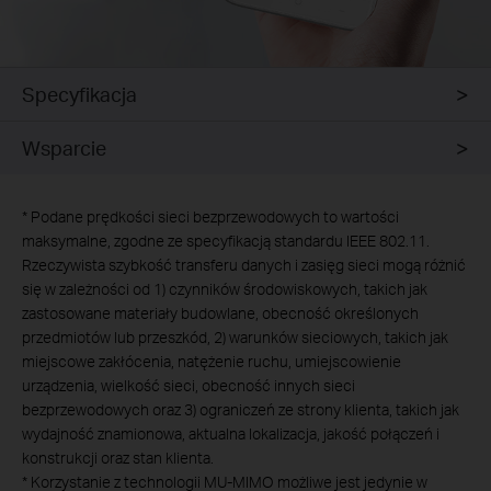
Specyfikacja
Wsparcie
*
Podane prędkości sieci bezprzewodowych to wartości
maksymalne, zgodne ze specyfikacją standardu IEEE 802.11.
Rzeczywista szybkość transferu danych i zasięg sieci mogą różnić
się w zależności od 1) czynników środowiskowych, takich jak
zastosowane materiały budowlane, obecność określonych
przedmiotów lub przeszkód, 2) warunków sieciowych, takich jak
miejscowe zakłócenia, natężenie ruchu, umiejscowienie
urządzenia, wielkość sieci, obecność innych sieci
bezprzewodowych oraz 3) ograniczeń ze strony klienta, takich jak
wydajność znamionowa, aktualna lokalizacja, jakość połączeń i
konstrukcji oraz stan klienta.
*
Korzystanie z technologii MU-MIMO możliwe jest jedynie w