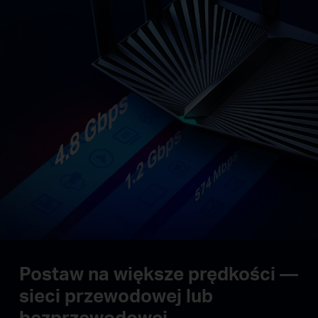
Postaw na większe prędkości —
sieci przewodowej lub
bezprzewodowej