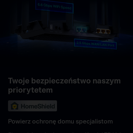
Twoje bezpieczeństwo naszym
priorytetem
Powierz ochronę domu specjalistom