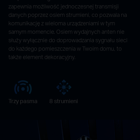
zapewnia możliwość jednoczesnej transmisji
danych poprzez osiem strumieni, co pozwala na
komunikację z wieloma urządzeniami w tym
samym momencie. Osiem wydajnych anten nie
służy wyłącznie do doprowadzania sygnału sieci
do każdego pomieszczenia w Twoim domu, to
także element dekoracyjny.
Trzy pasma
8 strumieni