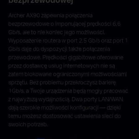
Archer AX90 zapewnia połączenia
bezprzewodowe o imponującej prędkości 6,6
Gb/s, ale to nie koniec jego możliwości.
Wyposażenie routera w port 2,5 Gb/s oraz port 1
Gb/s daje do dyspozycji także połączenia
przewodowe. Prędkości gigabitowe oferowane
przez dostawcę usług internetowych nie są
zatem blokowane ograniczonymi możliwościami
sprzętu. Bez problemu przekroczysz barierę
1Gb/s, a Twoje urządzenia będą mogły pracować
z najwyższą wydajnością. Dwa porty LAN/WAN
dają szerokie możliwości konfiguracji — dzięki
temu możesz dostosować ustawienia sieci do
swoich potrzeb.