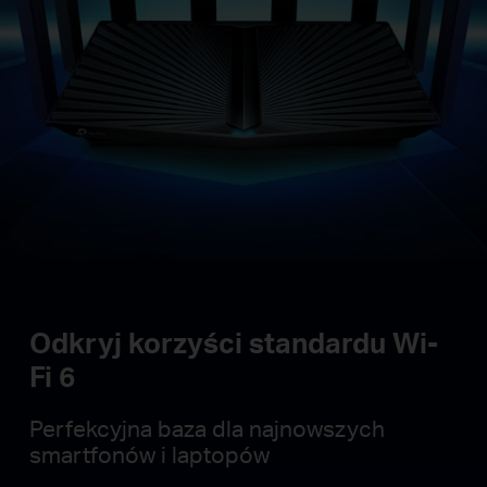
Odkryj korzyści standardu Wi-
Fi 6
Perfekcyjna baza dla najnowszych
smartfonów i laptopów