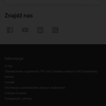
Znajdź nas
Informacje
O nas
Oświadczenie o zgodności TP-Link z Ustawą o danych Unii Europejskiej
Kariera
Kontakt
Informacja o przetwarzaniu danych osobowych
Polityka Cookies
Dostępność cyfrowa