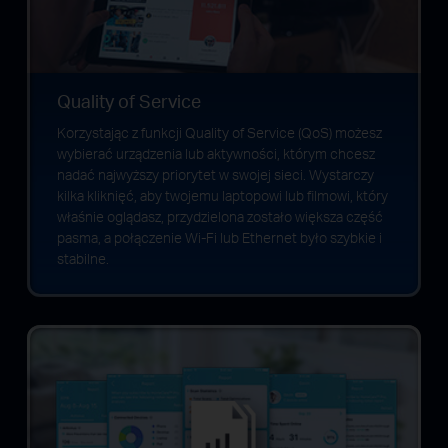
Quality of Service
Korzystając z funkcji Quality of Service (QoS) możesz
wybierać urządzenia lub aktywności, którym chcesz
nadać najwyższy priorytet w swojej sieci. Wystarczy
kilka kliknięć, aby twojemu laptopowi lub filmowi, który
właśnie oglądasz, przydzielona zostało większa część
pasma, a połączenie Wi-Fi lub Ethernet było szybkie i
stabilne.