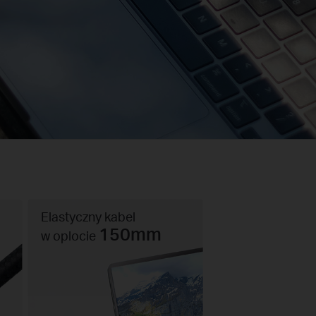
Elastyczny kabel
150mm
w oplocie