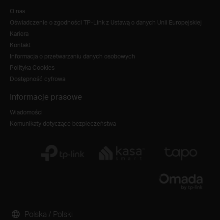
O nas
Oświadczenie o zgodności TP-Link z Ustawą o danych Unii Europejskiej
Kariera
Kontakt
Informacja o przetwarzaniu danych osobowych
Polityka Cookies
Dostępność cyfrowa
Informacje prasowe
Wiadomości
Komunikaty dotyczące bezpieczeństwa
Polska / Polski