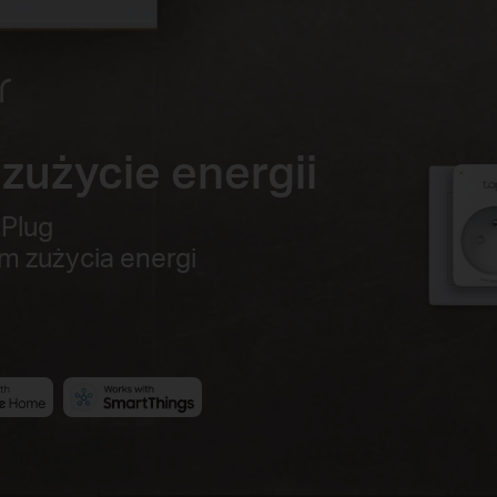
 zużycie energii
 Plug
m zużycia energi