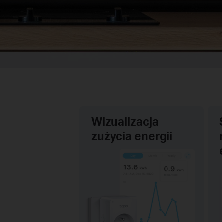
Wizualizacja
zużycia energii