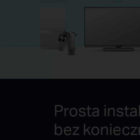
Prosta insta
bez koniecz