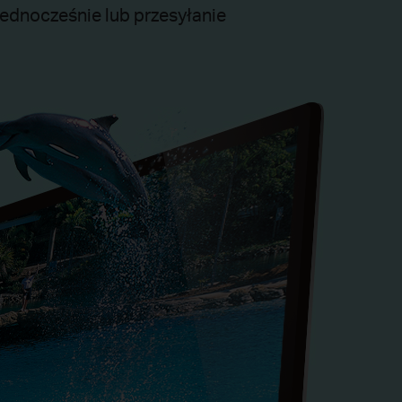
jednocześnie lub przesyłanie