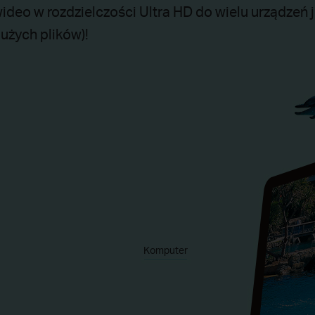
ideo w rozdzielczości Ultra HD do wielu urządzeń 
użych plików)!
Komputer