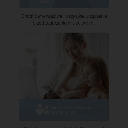
Chroń dane wrażliwe i wszystkie urządzenia
przed zagrożeniami sieciowymi.
Skuteczna kontrola
rodzicielska