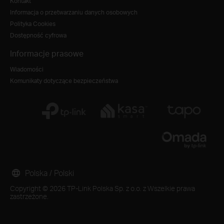
Kontakt
Informacja o przetwarzaniu danych osobowych
Polityka Cookies
Dostępność cyfrowa
Informacje prasowe
Wiadomości
Komunikaty dotyczące bezpieczeństwa
Polska / Polski
Copyright © 2026 TP-Link Polska Sp. z o.o. z Wszelkie prawa
zastrzeżone.