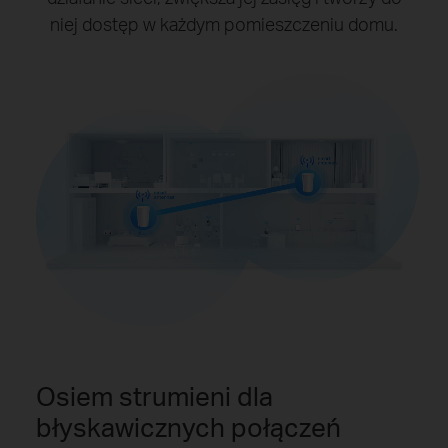
niej dostęp w każdym pomieszczeniu domu.
Osiem strumieni dla
błyskawicznych połączeń