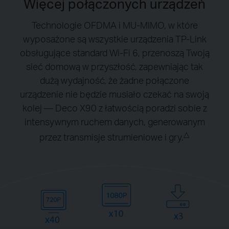
Więcej połączonych urządzeń
Technologie OFDMA i MU-MIMO, w które
wyposażone są wszystkie urządzenia TP-Link
obsługujące standard Wi-Fi 6, przenoszą Twoją
sieć domową w przyszłość, zapewniając tak
dużą wydajność, że żadne połączone
urządzenie nie będzie musiało czekać na swoją
kolej — Deco X90 z łatwością poradzi sobie z
intensywnym ruchem danych, generowanym
△
przez transmisje strumieniowe i gry.