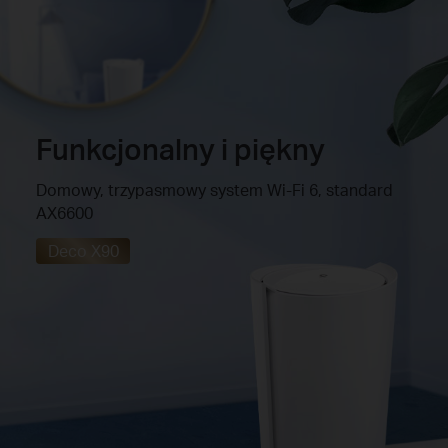
Funkcjonalny i piękny
Domowy, trzypasmowy system Wi-Fi 6, standard
AX6600
Deco X90