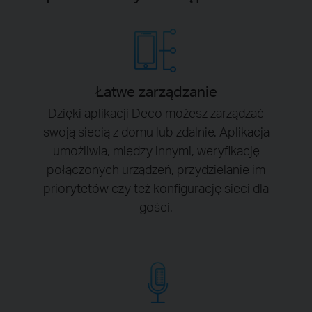
Łatwe zarządzanie
Dzięki aplikacji Deco możesz zarządzać
swoją siecią z domu lub zdalnie. Aplikacja
umożliwia, między innymi, weryfikację
połączonych urządzeń, przydzielanie im
priorytetów czy też konfigurację sieci dla
gości.