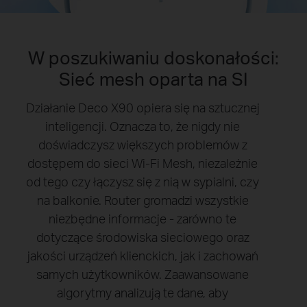
W poszukiwaniu doskonałości:
Sieć mesh oparta na SI
Działanie Deco X90 opiera się na sztucznej
inteligencji. Oznacza to, że nigdy nie
doświadczysz większych problemów z
dostępem do sieci Wi-Fi Mesh, niezależnie
od tego czy łączysz się z nią w sypialni, czy
na balkonie. Router gromadzi wszystkie
niezbędne informacje - zarówno te
dotyczące środowiska sieciowego oraz
jakości urządzeń klienckich, jak i zachowań
samych użytkowników. Zaawansowane
algorytmy analizują te dane, aby