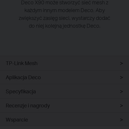
Deco X90 może stworzyć sieć mesh z
każdym innym modelem Deco. Aby
zwiększyć zasięg sieci, wystarczy dodać
do niej kolejną jednostkę Deco.
TP-Link Mesh
Aplikacja Deco
Specyfikacja
Recenzje i nagrody
Wsparcie