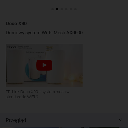
Deco X90
Domowy system Wi-Fi Mesh AX6600
TP-Link Deco X90 – system mesh w
standardzie WiFi 6
Przegląd