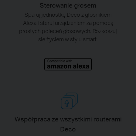
Sterowanie głosem
Sparuj jednostkę Deco z głośnikiem
Alexa i steruj urządzeniem za pomocą
prostych poleceń głosowych. Rozkoszuj
się życiem w stylu smart.
Współpraca ze wszystkimi routerami
Deco