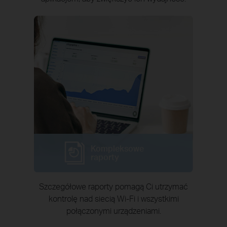
Kompleksowe
raporty
Szczegółowe raporty pomagą Ci utrzymać
kontrolę nad siecią Wi-Fi i wszystkimi
połączonymi urządzeniami.