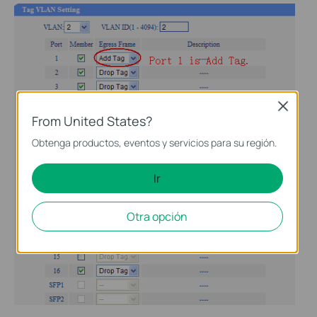
Close
From United States?
Obtenga productos, eventos y servicios para su región.
Ir
Otra opción