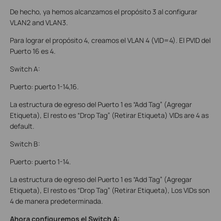
De hecho, ya hemos alcanzamos el propósito 3 al configurar
VLAN2 and VLAN3.
Para lograr el propósito 4, creamos el VLAN 4 (VID=4). El PVID del
Puerto 16 es 4.
Switch A:
Puerto: puerto 1-14,16.
La estructura de egreso del Puerto 1 es “Add Tag” (Agregar
Etiqueta), El resto es “Drop Tag” (Retirar Etiqueta) VIDs are 4 as
default.
Switch B:
Puerto: puerto 1-14.
La estructura de egreso del Puerto 1 es “Add Tag” (Agregar
Etiqueta), El resto es “Drop Tag” (Retirar Etiqueta), Los VIDs son
4 de manera predeterminada.
Ahora configuremos el Switch A: