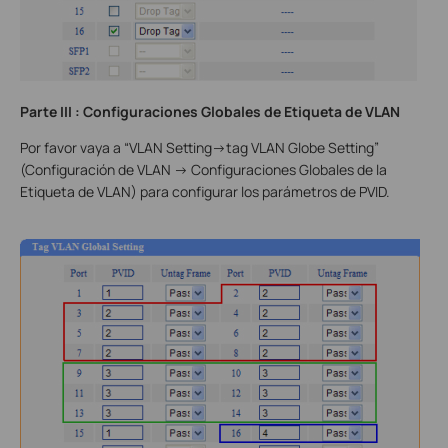
Parte
III
: Configuraciones Globales de Etiqueta de VLAN
Por favor vaya a “VLAN Setting->tag VLAN Globe Setting”
(Configuración de VLAN -> Configuraciones Globales de la
Etiqueta de VLAN) para configurar los parámetros de PVID.