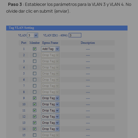
Paso 3
: Establecer los parámetros para la VLAN 3 y VLAN 4. No
olvide dar clic en submit (enviar).