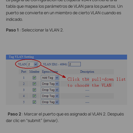
tabla que mapea los parámetros de VLAN para los puertos. Un
puerto se convierte en un miembro de cierto VLAN cuando es
indicado.
Paso 1
: Seleccionar la VLAN 2.
Paso 2
: Marcar el puerto que es asignado al VLAN 2. Después
dar clic en “submit” (enviar).