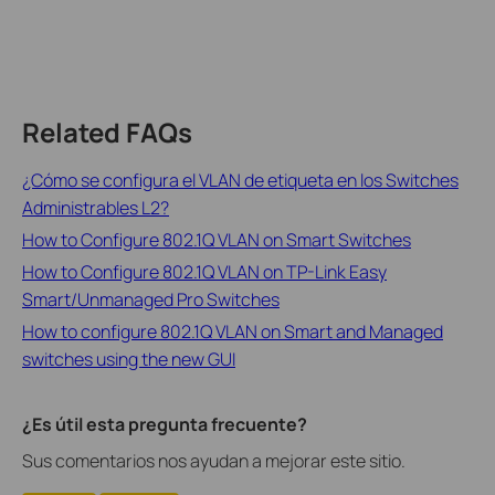
Related FAQs
¿Cómo se configura el VLAN de etiqueta en los Switches
Administrables L2?
How to Configure 802.1Q VLAN on Smart Switches
How to Configure 802.1Q VLAN on TP-Link Easy
Smart/Unmanaged Pro Switches
How to configure 802.1Q VLAN on Smart and Managed
switches using the new GUI
¿Es útil esta pregunta frecuente?
Sus comentarios nos ayudan a mejorar este sitio.