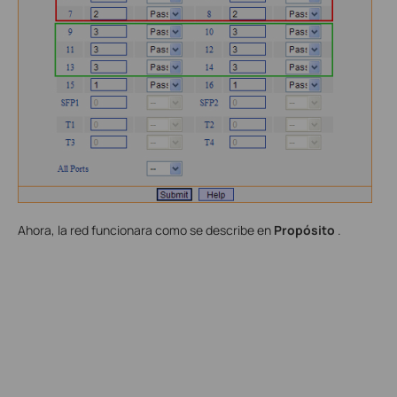
Ahora, la red funcionara como se describe en
Propósito
.