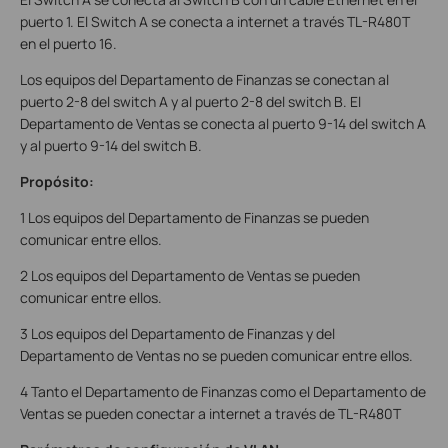
puerto 1. El Switch A se conecta a internet a través TL-R480T
en el puerto 16.
Los equipos del Departamento de Finanzas se conectan al
puerto 2-8 del switch A y al puerto 2-8 del switch B. El
Departamento de Ventas se conecta al puerto 9-14 del switch A
y al puerto 9-14 del switch B.
Propósito:
1
Los equipos del Departamento de Finanzas se pueden
comunicar entre ellos.
2 Los equipos del Departamento de Ventas se pueden
comunicar entre ellos.
3 Los equipos del Departamento de Finanzas y del
Departamento de Ventas no se pueden comunicar entre ellos.
4 Tanto el Departamento de Finanzas como el Departamento de
Ventas se pueden conectar a internet a través de TL-R480T