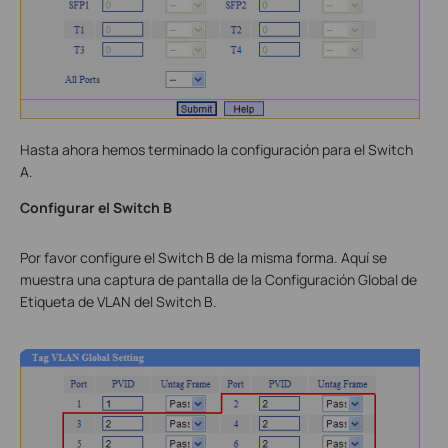
Hasta ahora hemos terminado la configuración para el Switch
A.
Configurar el Switch B
Por favor configure el Switch B de la misma forma. Aquí se
muestra una captura de pantalla de la Configuración Global de
Etiqueta de VLAN del Switch B.