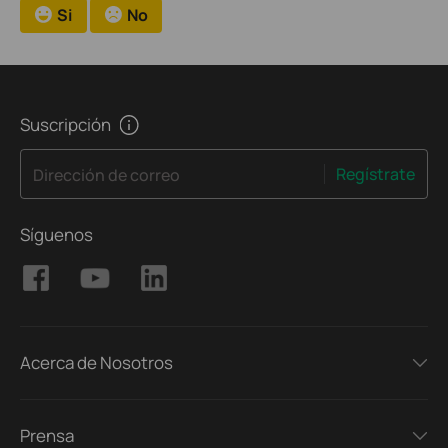
Si
No
Suscripción
Regístrate
Dirección de correo
Síguenos
Acerca de Nosotros
Prensa