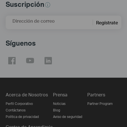
Suscripción
Dirección de correo
Regístrate
Síguenos
Acerca de Nosotros
Prensa
Partners
Perfil Corporativo
Noticias
Partner Program
Contáctanos
Blog
Politica de privacidad
Aviso de seguridad
Centro de Aprendizaje