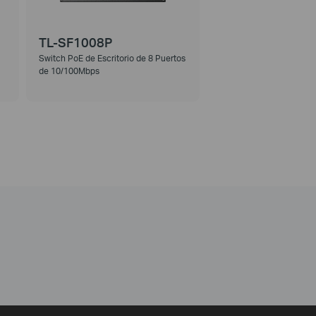
TL-SF1008P
Switch PoE de Escritorio de 8 Puertos
de 10/100Mbps