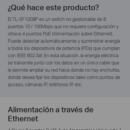
¿Qué hace este producto?
El TL-SF1008P es un switch no gestionable de 8
puertos 10 / 100Mbps que no requiere configuración y
ofrece 4 puertos PoE (Alimentación sobre Ethernet).
Puede detectar automáticamente y suministrar energía
a todos los dispositivos de potencia (PDs) que cumplan
con IEEE 802.3af. En esta situación, la energía eléctrica
se transmite junto con los datos en un único cable que
le permite ampliar su red hacia donde no hay enchufes,
donde desea fijar los dispositivos tales como puntos de
acceso, cámaras IP, teléfonos IP, etc.
Alimentación a través de
Ethernet