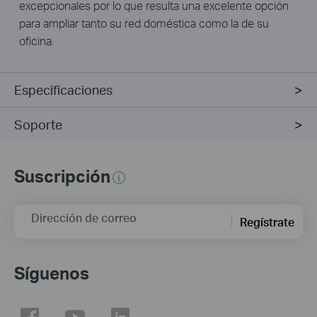
excepcionales por lo que resulta una excelente opción
para ampliar tanto su red doméstica como la de su
oficina.
Especificaciones
Soporte
Suscripción
Dirección de correo
Regístrate
Síguenos