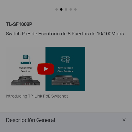
TL-SF1008P
Switch PoE de Escritorio de 8 Puertos de 10/100Mbps
Introducing TP-Link PoE Switches
Descripción General