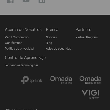
Acerca de Nosotros
Prensa
Partners
Perfil Corporativo
Noticias
Partner Program
Contáctanos
Blog
Politica de privacidad
Aviso de seguridad
Centro de Aprendizaje
Tendencias tecnológicas