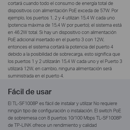
cortará cuando todo el consumo de energía total de
dispositivos con alimentación PoE exceda de 57W. Por
ejemplo, los puertos 1, 2 y 4 utilizan 15,4 W cada uno
(potencia máxima de 15,4 W por puerto); el sistema está
en 46.2W total. Si hay un dispositivo con alimentación
PoE adicional insertado en el puerto 3 con 12W,
entonces el sistema cortará la potencia del puerto 4
debido a la posibilidad de sobrecarga, esto significa que
los puertos 1 y 2 utilizarán 15,4 W cada uno y el Puerto 3
utilizará 12W, en cambio, ninguna alimentación será
suministrada en el puerto 4.
Fácil de usar
El TL-SF1008P es fácil de instalar y utilizar No requiere
ningún tipo de configuración o instalación. El switch PoE
de sobremesa con 8 puertos 10/100 Mbps TL-SF1008P
de TP-LINK ofrece un rendimiento y calidad