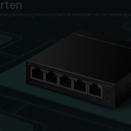
rten
energietoewijzing die voldoet aan de behoeften van de meeste app