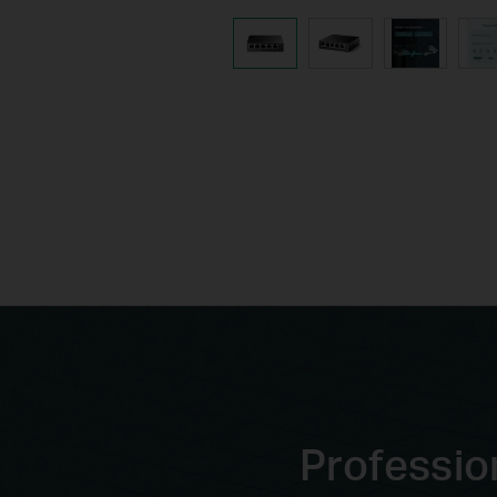
Professio