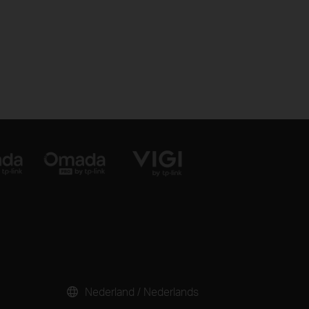
Nederland / Nederlands