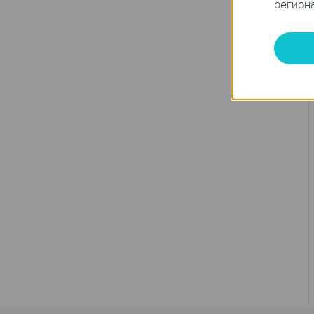
региона