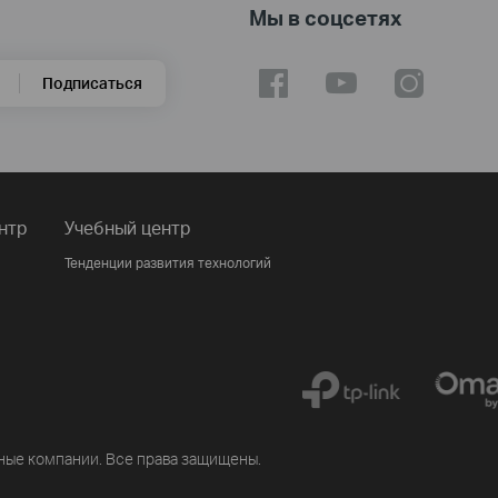
Мы в соцсетях
Подписаться
нтр
Учебный центр
Тенденции развития технологий
ные компании. Все права защищены.