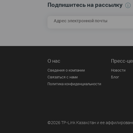
Подпишитесь на рассылку
Адрес электронной почты
О нас
Пресс-це
Сведения о компании
Новости
Связаться с нами
Блог
Политика конфиденциальности
©2026 TP-Link Казахстан и ее аффилирован