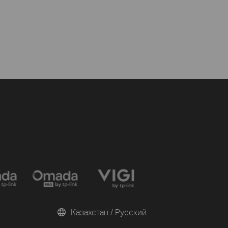
Казахстан / Русский