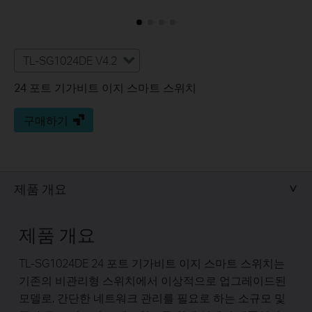
TL-SG1024DE V4.2
24 포트 기가비트 이지 스마트 스위치
구매하기
제품 개요
제품 개요
TL-SG1024DE 24 포트 기가비트 이지 스마트 스위치는
기존의 비관리형 스위치에서 이상적으로 업그레이드된
모델로, 간단한 네트워크 관리를 필요로 하는 소규모 및