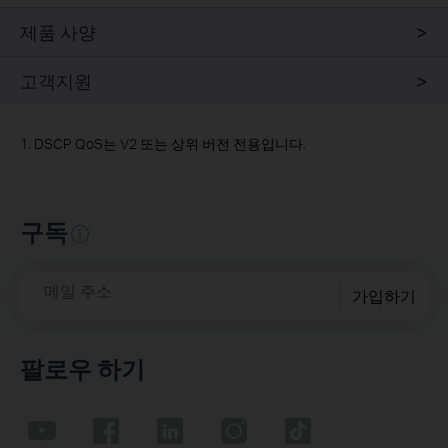
제품 사양
고객지원
1. DSCP QoS는 V2 또는 상위 버전 전용입니다.
구독
메일 주소
가입하기
팔로우 하기