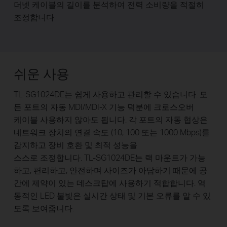
더넷 케이블의 길이를 분석하여 전력 소비량을 적절히
조정합니다.
쉬운 사용
TL-SG1024DE는 쉽게 사용하고 관리할 수 있습니다. 모
든 포트의 자동 MDI/MDI-X
기능 덕분에 크로스오버
케이블 사용하지 않아도 됩니다
.
각 포트의 자동 협상은
네트워크 장치의 연결 속도 (10, 100 또는 1000 Mbps)를
감지하고 장비 호환 및 최적 성능을
스스로 조정합니다.
TL-SG1024DE는 랙 마운트가 가능
하고, 편리하고, 안전하며 사이즈가 아담하기 때문에 공
간에 제약이 있는 데스크탑에 사용하기 적합합니다. 역
동적인 LED 불빛은 실시간 상태 및 기본 오류를 알 수 있
도록 보여줍니다.