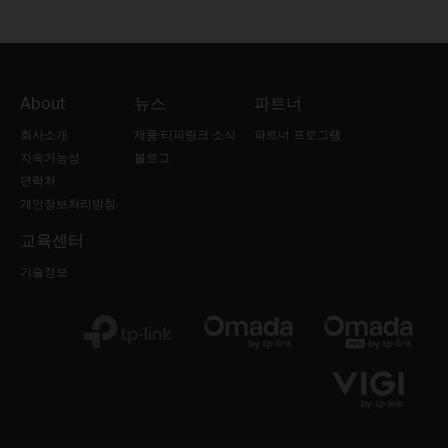
About
뉴스
파트너
회사소개
제품·티피링크 소식
파트너 프로그램
지속가능성
블로그
연락처
개인정보처리방침
교육센터
기술정보