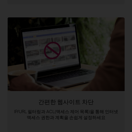
간편한 웹사이트 차단
IP/URL 필터링과 ACL(액세스 제어 목록)을 통해
인터넷
액세스 권한과 계획을 손쉽게 설정하세요