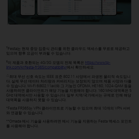
†
Festa는 현재 중앙 집중식 관리를 위한 클라우드 액세스를 무료로 제공하고
있으며 향후 요금이 부과될 수 있습니다.
‡
이 제품과 호환되는 4G/3G 모뎀의 전체 목록은
https://www.tp-
link.com/kr/festa-fr365/compatibility/
에서 확인하세요.
△
최대 무선 신호 속도는 IEEE 표준 802.11 사양에서 파생된 물리적 속도입니
다. 실제 무선 데이터 처리량과 커버리지는 보장되지 않으며 제품 사양과 다를
수 있습니다. Wi-Fi 6(802.11ax)와 그 기능인 OFDMA, HE160, 1024-QAM 등을
사용하려면 클라이언트가 해당 기능을 지원해야 합니다. 160 MHz 대역폭은 5
GHz 대역에서만 사용할 수 있습니다. 일부 지역/국가에서는 규제로 인해 해당
대역폭을 사용하지 못할 수 있습니다.
*Festa FR365는 VPN 클라이언트로 기능할 수 있으며 최대 10개의 VPN 서버
와 연결할 수 있습니다.
**Omada 메시 기술을 사용하려면 메시 기능을 지원하는 Festa 액세스 포인트
를 사용해야 합니다.