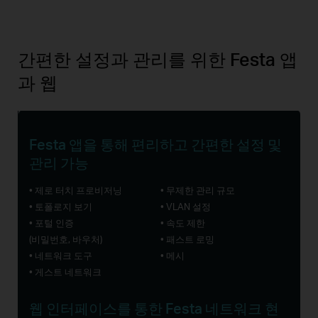
간편한 설정과 관리를 위한 Festa 앱
과 웹
Festa 앱을 통해 편리하고 간편한 설정 및
관리 가능
• 제로 터치 프로비저닝
• 무제한 관리 규모
• 토폴로지 보기
• VLAN 설정
• 포털 인증
• 속도 제한
(비밀번호, 바우처)
• 패스트 로밍
• 네트워크 도구
• 메시
• 게스트 네트워크
웹 인터페이스를 통한 Festa 네트워크 현