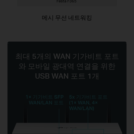
Festa F365
메시 무선 네트워킹
최대 5개의 WAN 기가비트 포트
와 모바일 광대역 연결을 위한
USB WAN 포트 1개
1× 기가비트 SFP
5x 기가비트 포트
WAN/LAN 포트
(1× WAN, 4×
WAN/LAN)