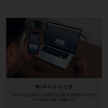
Wi-Fi 바우처 인증
공유 비밀번호보다 강력한 보안을 제공하면서
간편한
Wi-Fi 온보딩을 지원합니다.