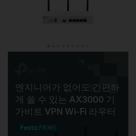
엔지니어가 없어도
간편하
게 쓸 수 있는
AX3000 기
가비트
VPN Wi-Fi 라우터
FR365