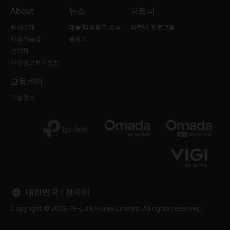
About
뉴스
파트너
회사소개
제품·티피링크 소식
파트너 프로그램
지속가능성
블로그
연락처
개인정보처리방침
교육센터
기술정보
대한민국 / 한국어
Copyright © 2026 TP-Link Korea Limited. All rights reserved.