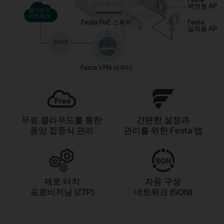
벽면형 AP
클라우드
네트워크
Festa PoE 스위치
Festa
실외용 AP
인터넷
Festa VPN 라우터
무료 클라우드를 통한
간편한 설정과
중앙 집중식 관리
관리를 위한 Festa 앱
제로 터치
자동 구성
프로비저닝 (ZTP)
네트워크 (SON)