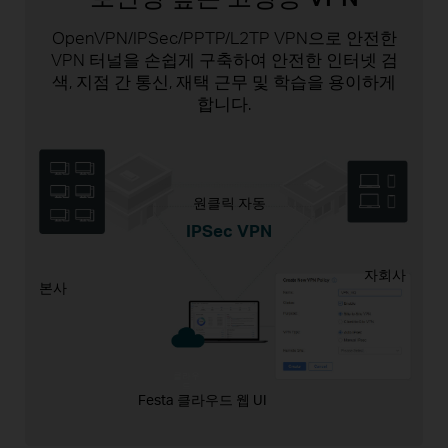
OpenVPN/IPSec/PPTP/L2TP VPN으로 안전한
VPN 터널을 손쉽게 구축하여 안전한 인터넷 검
색, 지점 간 통신, 재택 근무 및 학습을 용이하게
합니다.
원클릭 자동
IPSec VPN
자회사
본사
클라우
드
Festa 클라우드 웹 UI