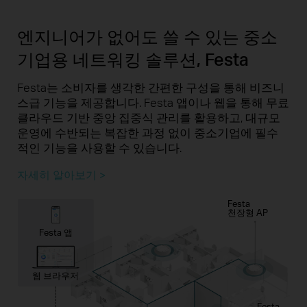
엔지니어가 없어도 쓸 수 있는 중소
기업용 네트워킹 솔루션, Festa
Festa는 소비자를 생각한 간편한 구성을 통해 비즈니
스급 기능을 제공합니다. Festa 앱이나 웹을 통해 무료
클라우드 기반 중앙 집중식 관리를 활용하고, 대규모
운영에 수반되는 복잡한 과정 없이 중소기업에 필수
적인 기능을 사용할 수 있습니다.
자세히 알아보기 >
Festa
천장형 AP
Festa 앱
웹 브라우저
Festa