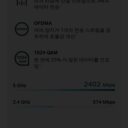
피크 타임에 단일 스트림으로 2배의
데이터 전송
△
OFDMA
여러 장치가 1개의 전송 스트림을 공
유하여 효율성 개선
△
1024 QAM
한 번에 25% 더 많은 데이터를 인코
딩
△
2402
Mbps
5 GHz
2.4 GHz
574 Mbps