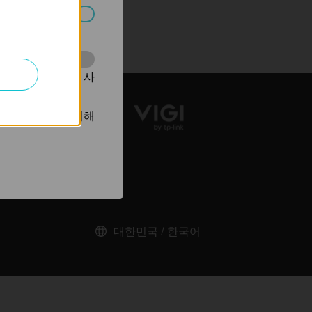
습니다.
동을 분석하는 데 사
광고를 표시하기 위해
대한민국 / 한국어