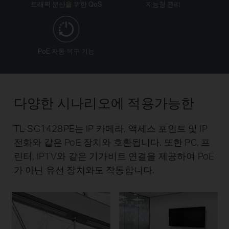
트래픽 분산을 위한 QoS
지능형 관리
PoE 자동 복구 기능
다양한 시나리오에 적용가능한
TL-SG1428PE는 IP 카메라, 액세스 포인트 및 IP
전화와 같은 PoE 장치와 호환됩니다. 또한 PC, 프
린터, IPTV와 같은 기가비트 연결을 제공하여 PoE
가 아닌 유선 장치와도 작동합니다.