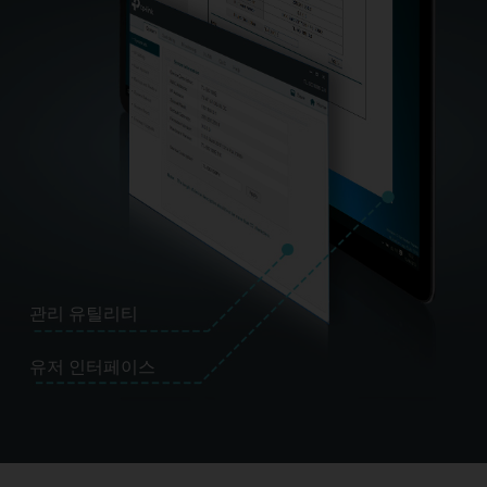
관리 유틸리티
유저 인터페이스