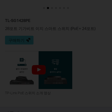
TL-SG1428PE
28포트 기가비트 이지 스마트 스위치 (PoE+ 24포트)
구매하기
TP-Link PoE 스위치 소개 영상