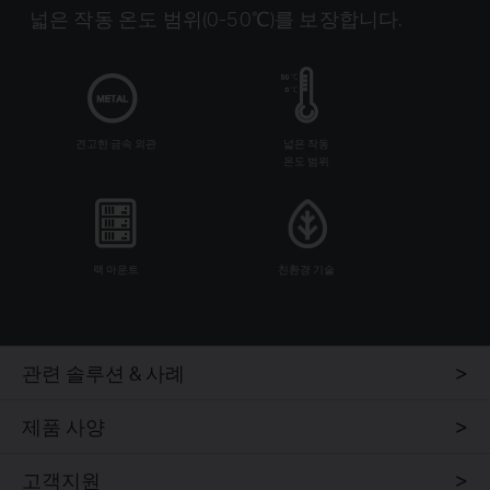
넓은 작동 온도 범위(0-50℃)를 보장합니다.
견고한 금속 외관
넓은 작동
온도 범위
랙 마운트
친환경 기술
관련 솔루션 & 사례
제품 사양
고객지원