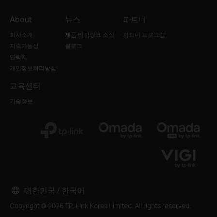
About
뉴스
파트너
회사소개
제품·티피링크 소식
파트너 프로그램
지속가능성
블로그
연락처
개인정보처리방침
교육센터
기술정보
대한민국 / 한국어
Copyright © 2026 TP-Link Korea Limited. All rights reserved.