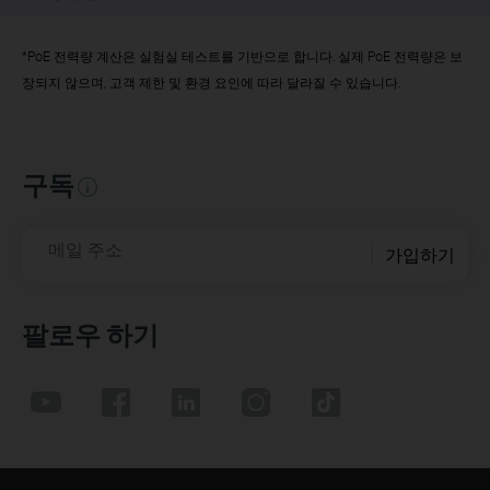
*
PoE 전력량 계산은 실험실 테스트를 기반으로 합니다. 실제 PoE 전력량은 보
장되지 않으며, 고객 제한 및 환경 요인에 따라 달라질 수 있습니다.
구독
메일 주소
가입하기
팔로우 하기