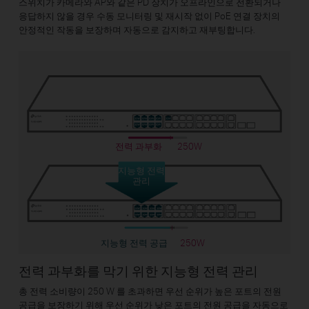
스위치가 카메라와 AP와 같은 PD 장치가 오프라인으로 전환되거나
응답하지 않을 경우 수동 모니터링 및 재시작 없이 PoE 연결 장치의
안정적인 작동을 보장하며 자동으로 감지하고 재부팅합니다.
전력 과부화
250W
지능형 전력
관리
지능형 전력 공급
250W
전력 과부화를 막기 위한 지능형 전력 관리
총 전력 소비량이 250 W 를 초과하면 우선 순위가 높은 포트의 전원
공급을 보장하기 위해 우선 순위가 낮은 포트의 전원 공급을 자동으로