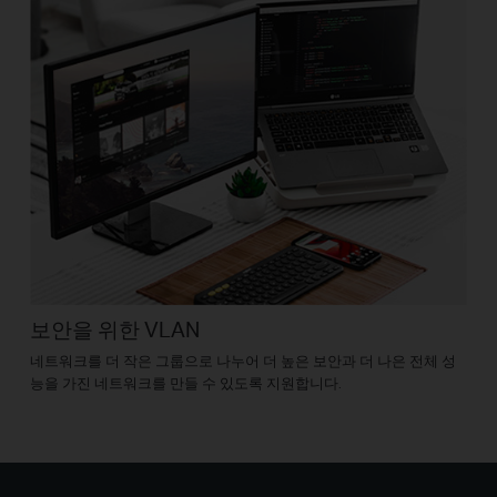
보안을 위한 VLAN
네트워크를 더 작은 그룹으로 나누어 더 높은 보안과 더 나은 전체 성
능을 가진 네트워크를 만들 수 있도록 지원합니다.