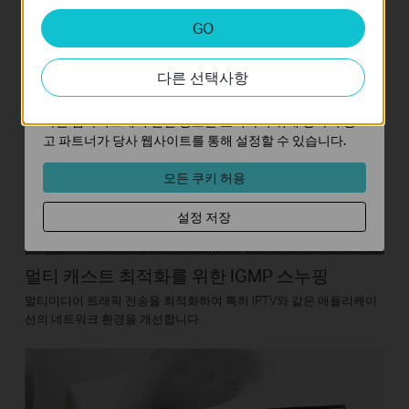
분석 및 마케팅 쿠키
GO
분석 쿠키는 웹사이트의 기능을 개선하고 조정하기 위해
웹사이트에서의 사용자 활동을 분석하는 데 사용하는 쿠키
다른 선택사항
입니다.
마케팅 쿠키는 귀하의 관심사에 대한 프로필을 생성하고
다른 웹사이트에서 관련 광고를 표시하기 위해 당사의 광
고 파트너가 당사 웹사이트를 통해 설정할 수 있습니다.
모든 쿠키 허용
설정 저장
멀티 캐스트 최적화를 위한 IGMP 스누핑
멀티미디어 트래픽 전송을 최적화하여 특히 IPTV와 같은 애플리케이
션의 네트워크 환경을 개선합니다.