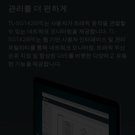
관리를 더 편하게
TL-SG1428PE는 사용자가 트래픽 동작을 관찰할
수 있는 네트워크 모니터링을 제공합니다. TL-
SG1428PE는 웹 기반 사용자 인터페이스 및 관리
유틸리티를 통해 네트워크 모니터링, 트래픽 우선
순위 지정 및 향상된 QoS를 비롯한 다양하고 유용
한 기능을 제공합니다.