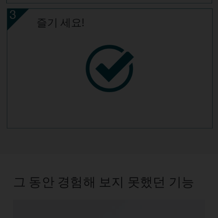
즐기 세요!
그 동안 경험해 보지 못했던 기능