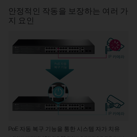
안정적인 작동을 보장하는 여러 가
지 요인
IP 카메라
PoE 자동
복구 기능
IP 카메라
PoE 자동 복구 기능을 통한 시스템 자가 치유