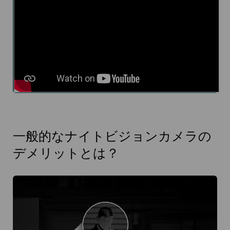
一般的なナイトビジョンカメラの
デメリットとは？