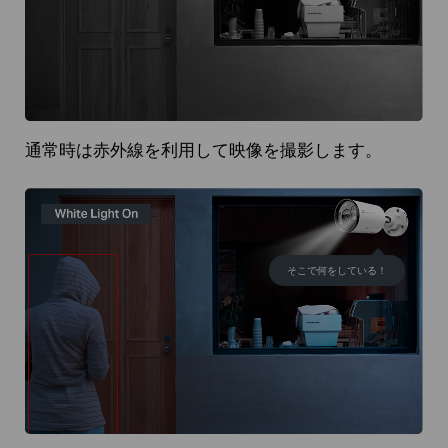
通常時は赤外線を利用して映像を撮影します。
そこで何をしている！