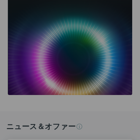
ニュース＆オファー