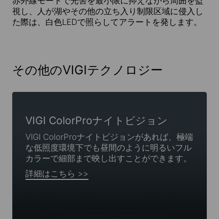
赤外線モードで光害を最小限に抑えながら周囲を監
視し、人が湖やその他の立ち入り制限区域に侵入し
た際は、白色LEDで照らしてアラートを発します。
その他のVIGIテクノロジー
VIGI ColorProナイトビジョン
VIGI ColorProナイトビジョンがあれば、極端
な低照度環境下でも昼間のように明るいフル
カラーで細部まで映し出すことができます。
詳細はこちら >>