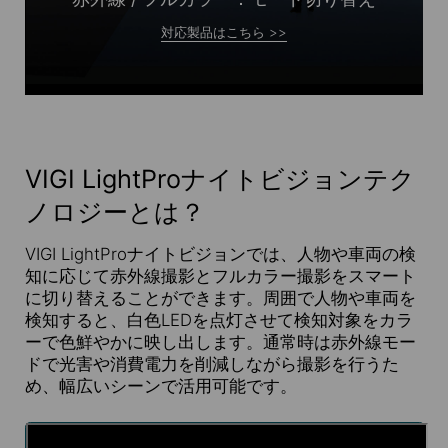
対応製品はこちら >>
VIGI LightProナイトビジョンテク
ノロジーとは？
VIGI LightProナイトビジョンでは、人物や車両の検
知に応じて赤外線撮影とフルカラー撮影をスマート
に切り替えることができます。周囲で人物や車両を
検知すると、白色LEDを点灯させて検知対象をカラ
ーで色鮮やかに映し出します。通常時は赤外線モー
ドで光害や消費電力を削減しながら撮影を行うた
め、幅広いシーンで活用可能です。