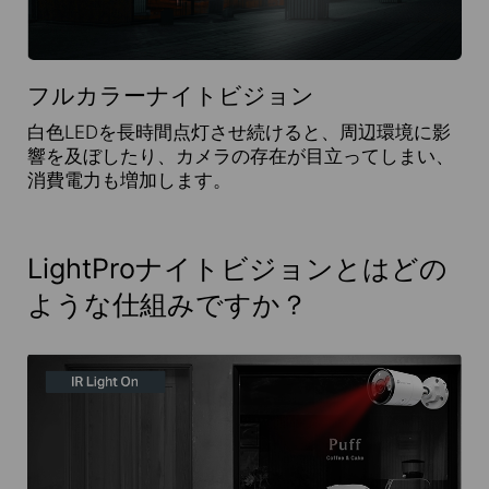
フルカラーナイトビジョン
白色LEDを長時間点灯させ続けると、周辺環境に影
響を及ぼしたり、カメラの存在が目立ってしまい、
消費電力も増加します。
LightProナイトビジョンとはどの
ような仕組みですか？