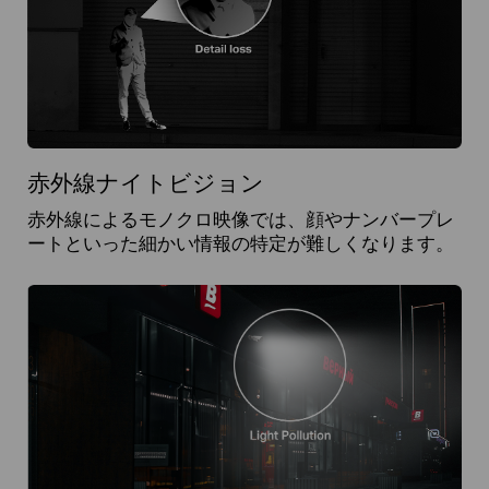
赤外線ナイトビジョン
赤外線によるモノクロ映像では、顔やナンバープレ
ートといった細かい情報の特定が難しくなります。