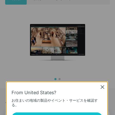
Close
From United States?
ニュース＆オファー
お住まいの地域の製品やイベント・サービスを確認す
る。