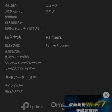
会社紹介
ニュース
お問い合わせ
ブログ
採用情報
個人情報方針
情報セキュリティ基本方針
購入方法
Partners
総合代理店
Partner Program
正規販売店
監視カメラ代理店
システムインテグレーター
サービスプロバイダー
各種データ・資料
テクノロジー
製品カタログ