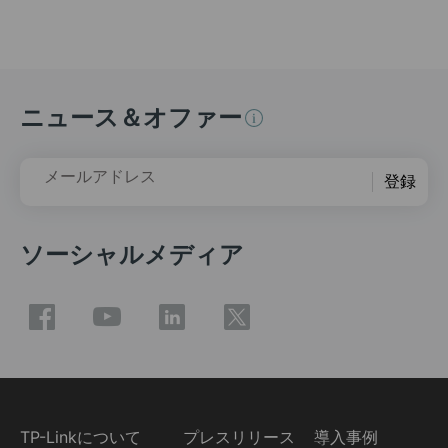
ニュース＆オファー
メールアドレス
登録
ソーシャルメディア
TP-Linkについて
プレスリリース
導入事例