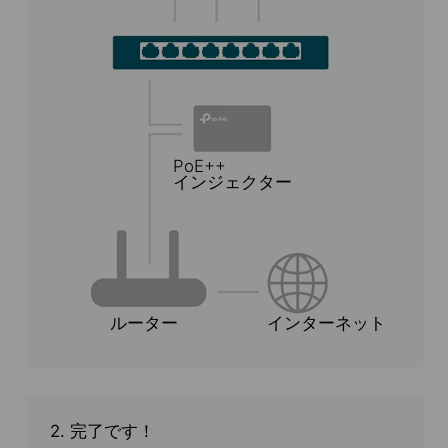
PoE++
インジェクター
ルーター
インターネット
2. 完了です！