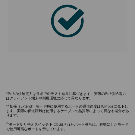
*PoEの供給電力はラボでのテスト結果に基づきます。実際のPoE供給電力
はクライアント端末や利用環境に応じて異なります。
**拡張（Extend）モード時に使用するポートの通信速度は10Mbpsに低下し
ます。実際の伝送距離は使用するケーブルの品質等によって異なる場合があ
ります。
△
モード切り替えスイッチ下に記載されたポート番号は、有効にしたモード
で使用可能なポートを示しています。