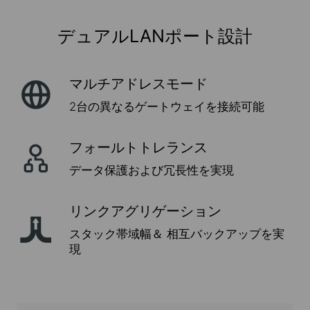
デュアルLANポート設計
マルチアドレスモード
2台の異なるゲートウェイを接続可能
フォールトトレランス
データ保護および冗長性を実現
リンクアグリゲーション
スタック帯域幅＆
相互バックアップを実
現