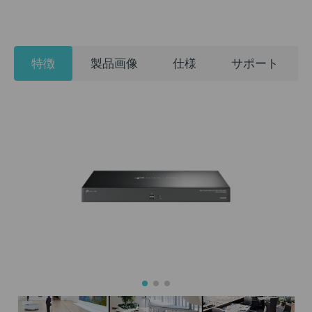
特徴
製品画像
仕様
サポート