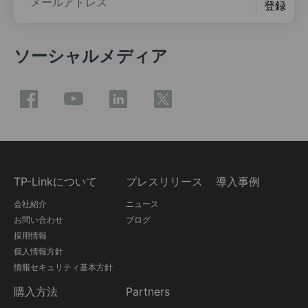
メールアドレス
登録
ソーシャルメディア
TP-Linkについて
プレスリリース
導入事例
会社紹介
ニュース
お問い合わせ
ブログ
採用情報
個人情報方針
情報セキュリティ基本方針
購入方法
Partners