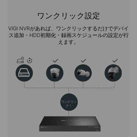
ワンクリック設定
VIGI NVRがあれば、ワンクリックするだけでデバイ
ス追加・HDD初期化・録画スケジュールの設定が行
えます。
ワンクリッ
ク！