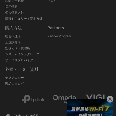
お問い合わせ
ブログ
採用情報
個人情報方針
情報セキュリティ基本方針
購入方法
Partners
総合代理店
Partner Program
正規販売店
監視カメラ代理店
システムインテグレーター
サービスプロバイダー
各種データ・資料
テクノロジー
製品カタログ