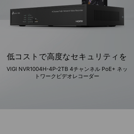
低コストで高度なセキュリティを
VIGI NVR1004H-4P-2TB 4チャンネル PoE+ ネッ
トワークビデオレコーダー