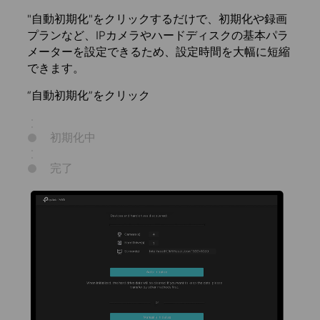
"自動初期化"をクリックするだけで、初期化や録画
プランなど、IPカメラやハードディスクの基本パラ
メーターを設定できるため、設定時間を大幅に短縮
できます。
“自動初期化”をクリック
初期化中
完了