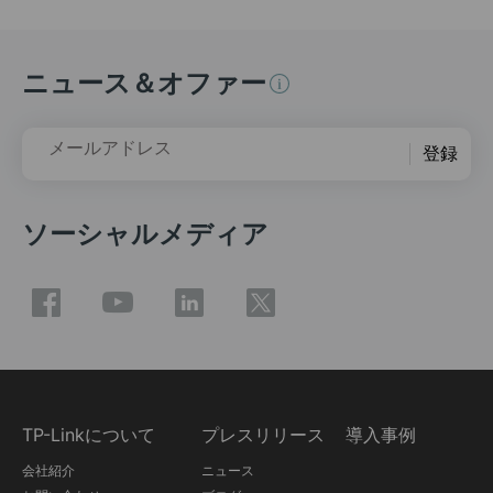
ニュース＆オファー
メールアドレス
登録
ソーシャルメディア
TP-Linkについて
プレスリリース
導入事例
会社紹介
ニュース