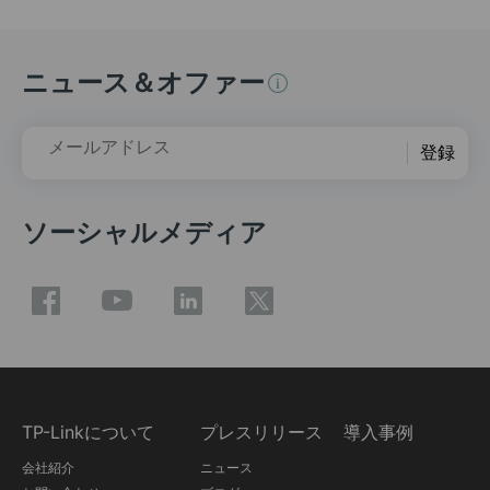
ニュース＆オファー
メールアドレス
登録
ソーシャルメディア
TP-Linkについて
プレスリリース
導入事例
会社紹介
ニュース