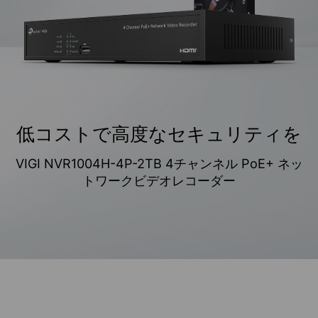
低コストで高度なセキュリティを
VIGI NVR1004H-4P-2TB 4チャンネル PoE+ ネッ
トワークビデオレコーダー