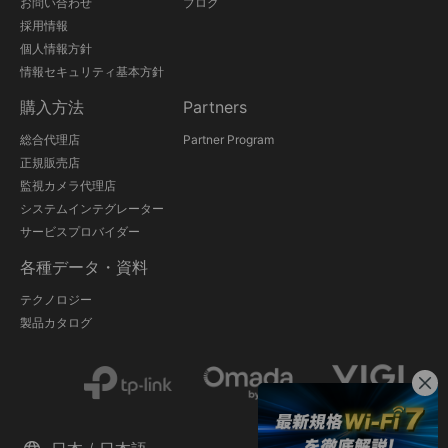
お問い合わせ
ブログ
採用情報
個人情報方針
情報セキュリティ基本方針
購入方法
Partners
総合代理店
Partner Program
正規販売店
監視カメラ代理店
システムインテグレーター
サービスプロバイダー
各種データ・資料
テクノロジー
製品カタログ