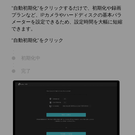
"自動初期化"をクリックするだけで、初期化や録画
プランなど、IPカメラやハードディスクの基本パラ
メーターを設定できるため、設定時間を大幅に短縮
できます。
“自動初期化”をクリック
初期化中
完了