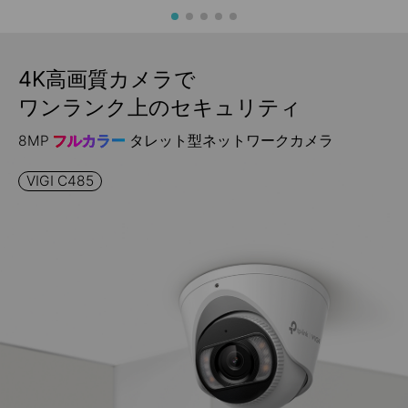
4K高画質カメラで
ワンランク上のセキュリティ
8MP
フルカラー
タレット型ネットワークカメラ
VIGI C485