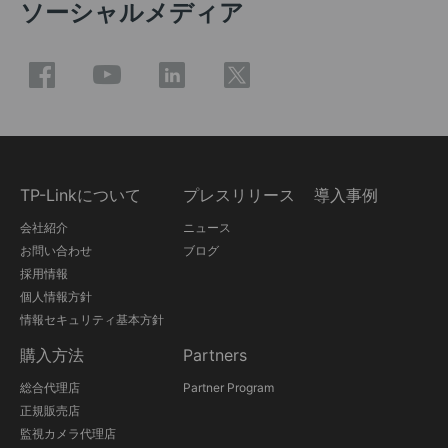
ソーシャルメディア
TP-Linkについて
プレスリリース
導入事例
会社紹介
ニュース
お問い合わせ
ブログ
採用情報
個人情報方針
情報セキュリティ基本方針
購入方法
Partners
総合代理店
Partner Program
正規販売店
監視カメラ代理店