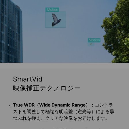
SmartVid
映像補正テクノロジー
True WDR（Wide Dynamic Range）：
コントラ
ストを調整して極端な明暗差（逆光等）による黒
つぶれを抑え、クリアな映像をお届けします。