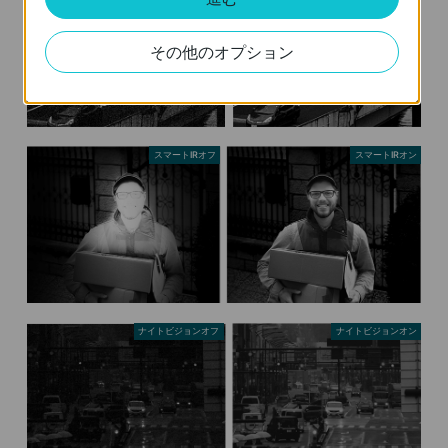
その他のオプション
スマートIRオフ
スマートIRオン
ナイトビジョンオフ
ナイトビジョンオン