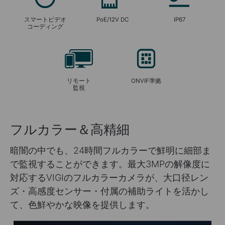
スマートビデオ
PoE/12V DC
IP67
コーディング
リモート
ONVIF準拠
監視
フルカラー＆高精細
暗闇の中でも、24時間フルカラーで鮮明に細部ま
で監視することができます。最大3MPの解像度に
対応するVIGIのフルカラーカメラが、大口径レン
ズ・高感度センサー・付属の補助ライトを活かし
て、色鮮やかな映像を提供します。