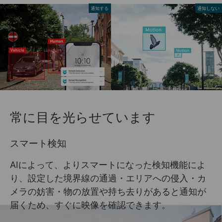
通知する
通知しない
常に目を光らせています
スマート検知
AIによって、よりスマートになった検知機能によ
り、設定した境界線の通過・エリアへの侵入・カ
メラの妨害・物の放置や持ち去りがあると通知が
届くため、すぐに映像を確認できます。