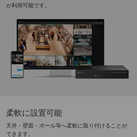
が利用可能です。
柔軟に設置可能
天井・壁面・ポール等へ柔軟に取り付けることが
できます。