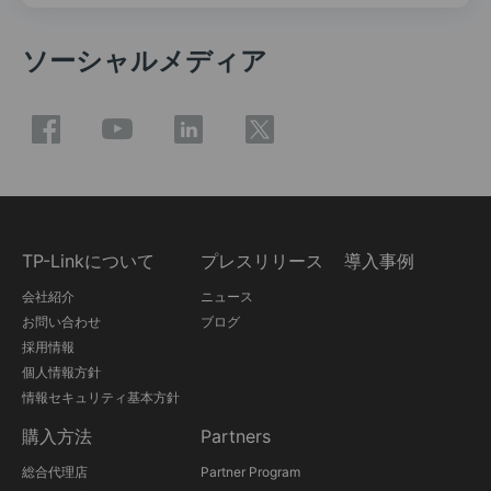
ソーシャルメディア
TP-Linkについて
プレスリリース
導入事例
会社紹介
ニュース
お問い合わせ
ブログ
採用情報
個人情報方針
情報セキュリティ基本方針
購入方法
Partners
総合代理店
Partner Program