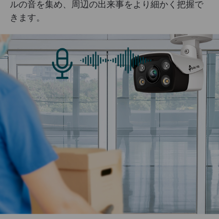
ルの音を集め、周辺の出来事をより細かく把握で
きます。