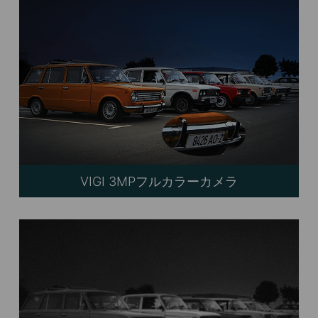
VIGI 3MPフルカラーカメラ