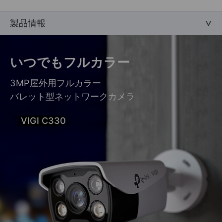
製品情報
いつでもフルカラー
3MP屋外用フルカラー
バレット型ネットワークカメラ
VIGI C330