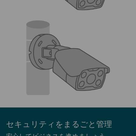
セキュリティをまるごと管理