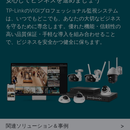
安心してビジネスを進めましょう
TP-LinkのVIGIプロフェッショナル監視システム
は、いつでもどこでも、あなたの大切なビジネス
を守るために専念します。優れた機能・信頼性の
高い品質保証・手軽な導入を組み合わせること
で、ビジネスを安全かつ健全に保ちます。
関連ソリューション＆事例