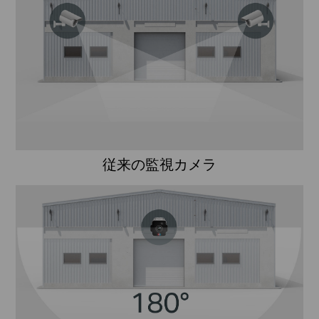
従来の監視カメラ