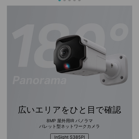
広いエリアをひと目で確認
8MP 屋外用IR パノラマ
バレット型ネットワークカメラ
InSight S385PI