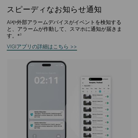
スピーディなお知らせ通知
AIや外部アラームデバイスがイベントを検知する
と、アラームが作動して、スマホに通知が届きま
す。*
3
VIGIアプリの詳細はこちら >>