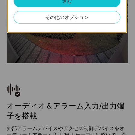
進む
その他のオプション
オーディオ＆アラーム入力/出力端
子を搭載
外部アラームデバイスやアクセス制御デバイスをオ
ーディオ＆アラーム入力/出力ケーブルに繋いで、柔