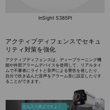
InSight S385PI
アクティブディフェンスでセキュ
リティ対策を強化
アクティブディフェンスは、ディープラーニング機
能や外部アラームデバイスを使用して、リアルタイ
ムで不審者にライトと音声による警告を発したり、
自分で吹き込んだ音声をアラーム音に設定したりす
ることができます。
立ち入り禁止ですよ！