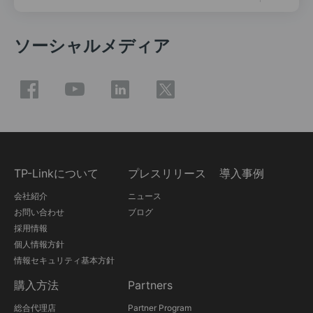
ソーシャルメディア
TP-Linkについて
プレスリリース
導入事例
会社紹介
ニュース
お問い合わせ
ブログ
採用情報
個人情報方針
情報セキュリティ基本方針
購入方法
Partners
総合代理店
Partner Program