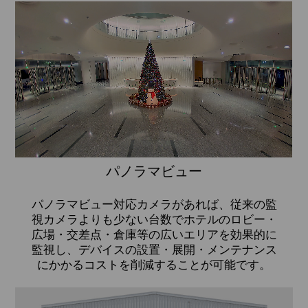
パノラマビュー
パノラマビュー対応カメラがあれば、従来の監
視カメラよりも少ない台数でホテルのロビー・
広場・交差点・倉庫等の広いエリアを効果的に
監視し、デバイスの設置・展開・メンテナンス
にかかるコストを削減することが可能です。