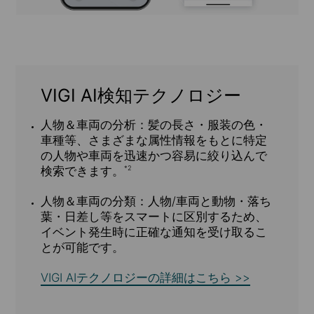
VIGI AI検知テクノロジー
人物＆車両の分析：
髪の長さ・服装の色・
車種等、さまざまな属性情報をもとに特定
の人物や車両を迅速かつ容易に絞り込んで
検索できます。
*2
人物＆車両の分類：
人物/車両と動物・落ち
葉・日差し等をスマートに区別するため、
イベント発生時に正確な通知を受け取るこ
とが可能です。
VIGI AIテクノロジーの詳細はこちら >>