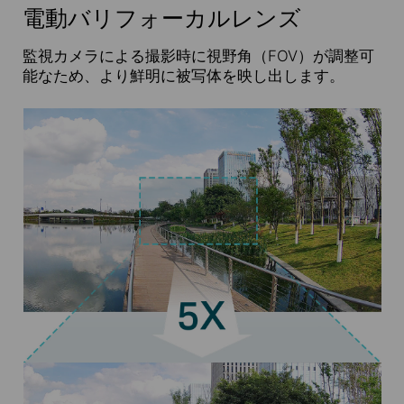
電動バリフォーカルレンズ
監視カメラによる撮影時に視野角（FOV）が調整可
能なため、より鮮明に被写体を映し出します。