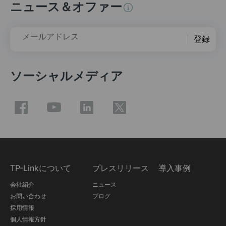
ニュース＆オファー
メールアドレス
登録
ソーシャルメディア
TP-Linkについて
プレスリリース
導入事例
会社紹介
ニュース
お問い合わせ
ブログ
採用情報
個人情報方針