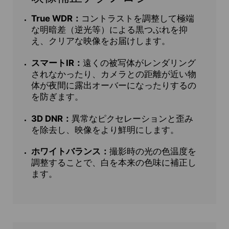
True WDR：
コントラストを調整して極端
な明暗差（逆光等）による黒つぶれを抑
え、クリアな映像をお届けします。
スマートIR：
遠くの被写体がレンダリング
されなかったり、カメラとの距離が近い物
体が夜間に露出オーバーになったりするの
を防ぎます。
3D DNR：
異常なピクセレーションと歪み
を除去し、映像をより鮮明にします。
ホワイトバランス：
撮影時の光の色温度を
調整することで、白を本来の色味に補正し
ます。