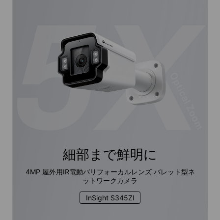
細部まで鮮明に
4MP 屋外用IR電動バリフォーカルレンズ バレット型ネ
ットワークカメラ
InSight S345ZI