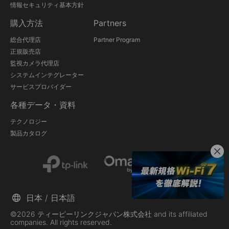
情報セキュリティ基本方針
購入方法
Partners
総合代理店
Partner Program
正規販売店
監視カメラ代理店
システムインテグレーター
サービスプロバイダー
各種データ・資料
テクノロジー
製品カタログ
日本 / 日本語
©2026 ティーピーリンクジャパン株式会社 and its affiliated
companies. All rights reserved.