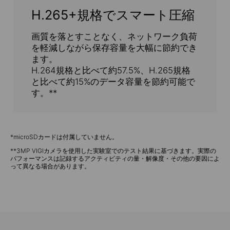
H.265+規格でスマート圧縮
画質を落とすことなく、ネットワーク負荷
を軽減しながら保存容量を大幅に節約でき
ます。
H.264規格と比べて約57.5%、H.265規格
と比べて約15%のデータ容量を節約可能で
す。**
*microSDカードは付属していません。
**3MP VIGIカメラを使用した実験室でのテスト結果に基づきます。実際の
パフォーマンスは記録するアクティビティの量・解像度・その他の要因によ
って異なる場合があります。