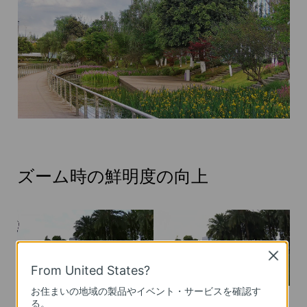
ズーム時の鮮明度の向上
Close
From United States?
お住まいの地域の製品やイベント・サービスを確認す
る。