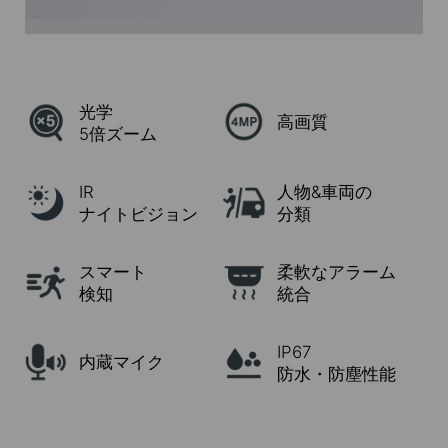
光学
高画質
5倍ズーム
IR
人物&車両の
ナイトビジョン
分類
スマート
柔軟なアラーム
検知
統合
IP67
内蔵マイク
防水・防塵性能