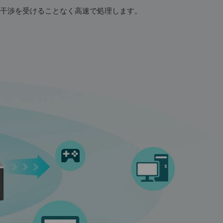
送も干渉を受けることなく高速で処理します。