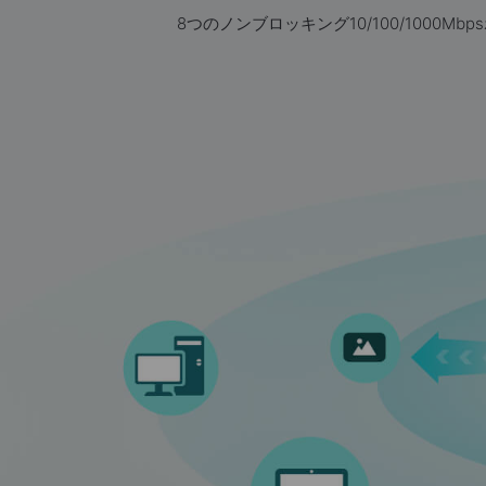
8つのノンブロッキング10/100/10