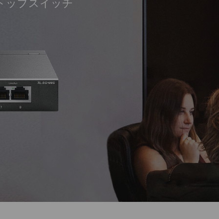
クトップスイッチ