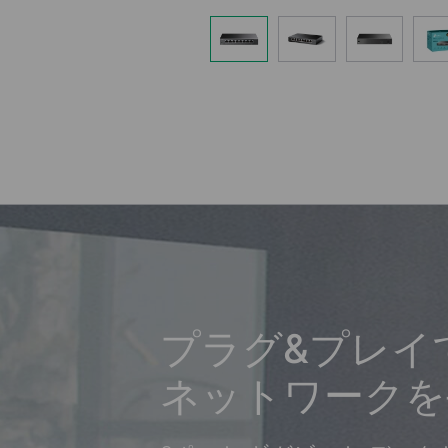
プラグ&プレイ
ネットワークを