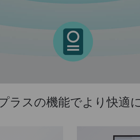
プラスの機能でより快適