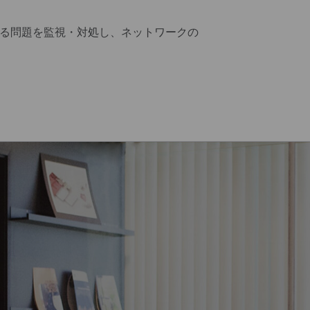
る問題を監視・対処し、ネットワークの