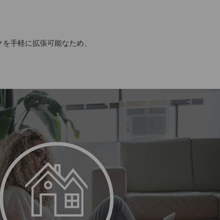
ークを手軽に拡張可能なため、