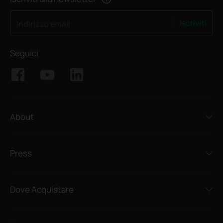
Iscriviti
Indirizzo email
Seguici
About
Press
Dove Acquistare