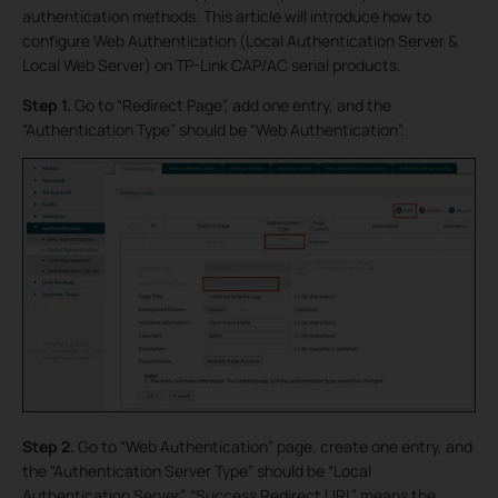
authentication methods. This article will introduce how to
configure Web Authentication (Local Authentication Server &
Local Web Server) on TP-Link CAP/AC serial products.
Step 1.
Go to “Redirect Page”, add one entry, and the
“Authentication Type” should be “Web Authentication”.
Step 2.
Go to “Web Authentication” page, create one entry, and
the “Authentication Server Type” should be “Local
Authentication Server”. “Success Redirect URL” means the