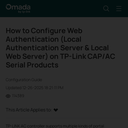
How to Configure Web
Authentication (Local
Authentication Server & Local
Web Server) on TP-Link CAP/AC
Serial Products
Configuration Guide
Updated 12-26-2025 18:21:11 PM
114389
This Article Applies to:
TP-LINK AC controller supports multiple kinds of portal