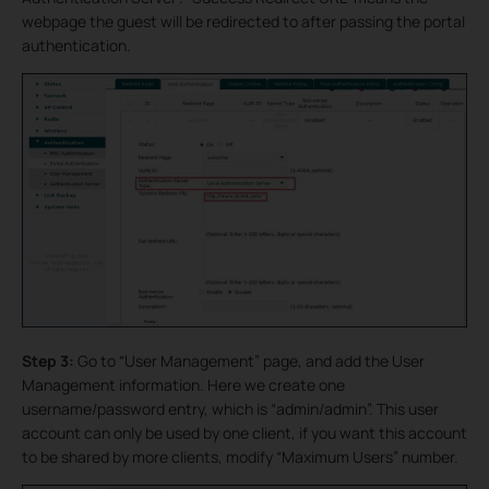
webpage the guest will be redirected to after passing the portal
authentication.
Step 3:
Go to “User Management” page, and add the User
Management information. Here we create one
username/password entry, which is “admin/admin”. This user
account can only be used by one client, if you want this account
to be shared by more clients, modify “Maximum Users” number.