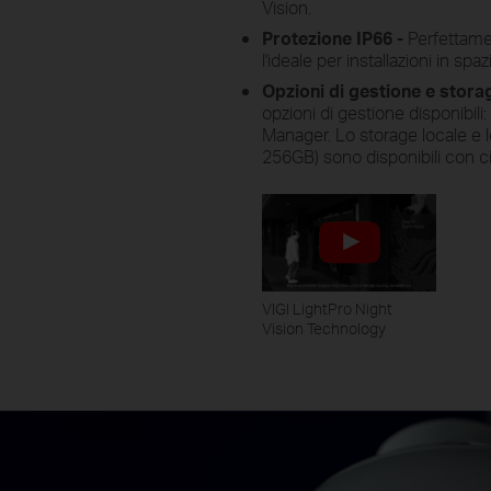
Vision.
Protezione IP66 -
Perfettame
l'ideale per installazioni in spa
Opzioni di gestione e stor
opzioni di gestione disponibili
Manager. Lo storage locale e 
256GB) sono disponibili con 
VIGI LightPro Night
Vision Technology