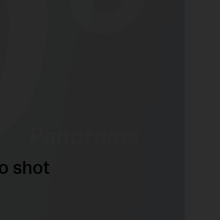
o shot