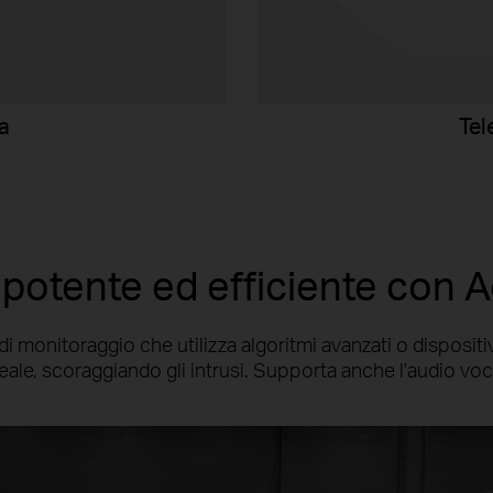
Tel
a
potente ed efficiente con 
 monitoraggio che utilizza algoritmi avanzati o dispositivi
eale, scoraggiando gli intrusi. Supporta anche l'audio voc