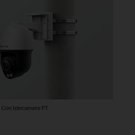
Con telecamere PT