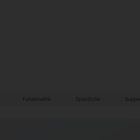
Funzionalità
Specifiche
Suppo