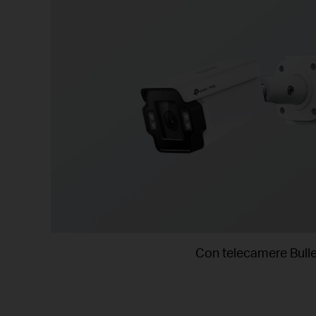
Con telecamere Bulle